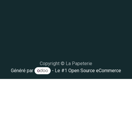
Copyright © La Papeterie
Généré par
- Le #1
Open Source eCommerce