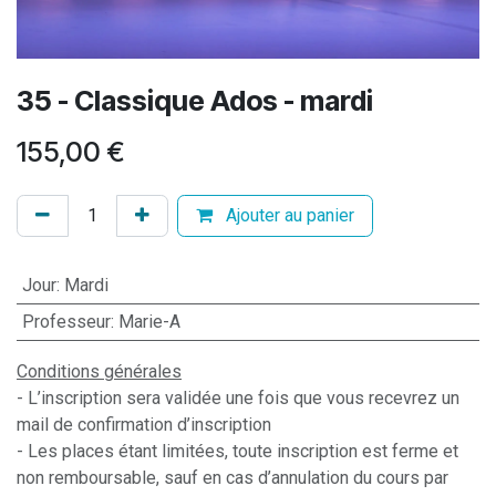
35 - Classique Ados - mardi
155,00
€
Ajouter au panier
Jour
:
Mardi
Professeur
:
Marie-A
Conditions générales
- L’inscription sera validée une fois que vous recevrez un
mail de confirmation d’inscription
- Les places étant limitées, toute inscription est ferme et
non remboursable, sauf en cas d’annulation du cours par