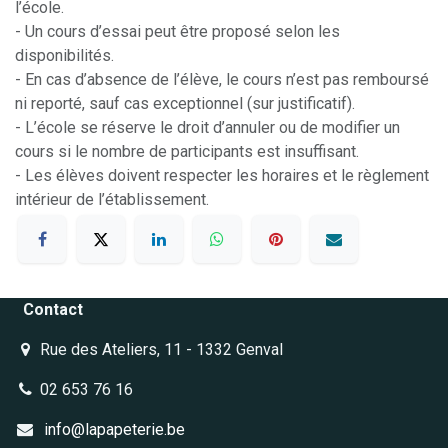
l’école.
- Un cours d’essai peut être proposé selon les
disponibilités.
- En cas d’absence de l’élève, le cours n’est pas remboursé
ni reporté, sauf cas exceptionnel (sur justificatif).
- L’école se réserve le droit d’annuler ou de modifier un
cours si le nombre de participants est insuffisant.
- Les élèves doivent respecter les horaires et le règlement
intérieur de l’établissement.
Contact
Rue des Ateliers, 11 - 1332 Genval
02 653 76 16
info@lapapeterie.be