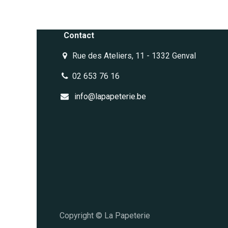
Contact
Rue des Ateliers, 11 - 1332 Genval
02 653 76 16
info@lapapeterie.be
Copyright © La Papeterie