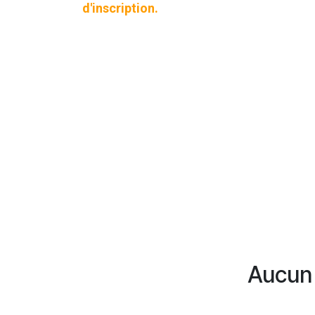
d'inscription.
Aucun 