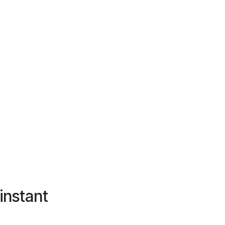
instant