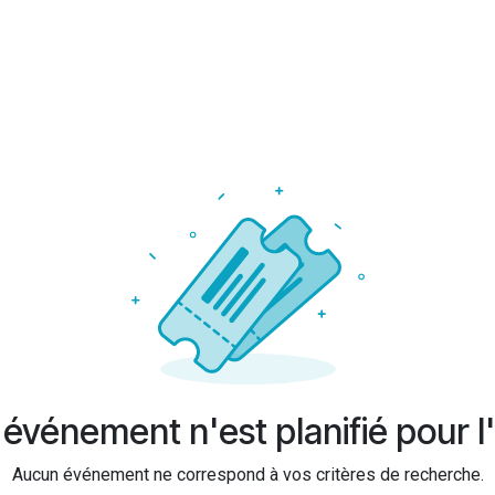
événement n'est planifié pour l'
Aucun événement ne correspond à vos critères de recherche.